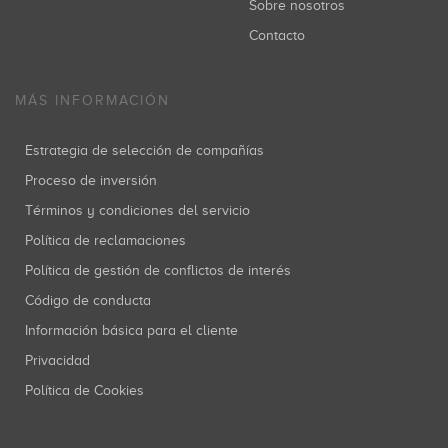
Sobre nosotros
Contacto
MÁS INFORMACIÓN
Estrategia de selección de compañías
Proceso de inversión
Términos y condiciones del servicio
Política de reclamaciones
Política de gestión de conflictos de interés
Código de conducta
Información básica para el cliente
Privacidad
Política de Cookies