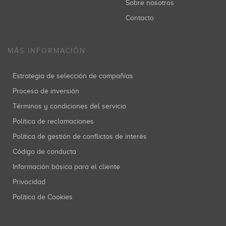
Sobre nosotros
Contacto
MÁS INFORMACIÓN
Estrategia de selección de compañías
Proceso de inversión
Términos y condiciones del servicio
Política de reclamaciones
Política de gestión de conflictos de interés
Código de conducta
Información básica para el cliente
Privacidad
Política de Cookies