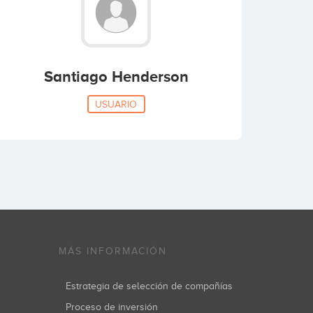
Santiago Henderson
USUARIO
MÁS INFORMACIÓN
Estrategia de selección de compañías
Proceso de inversión