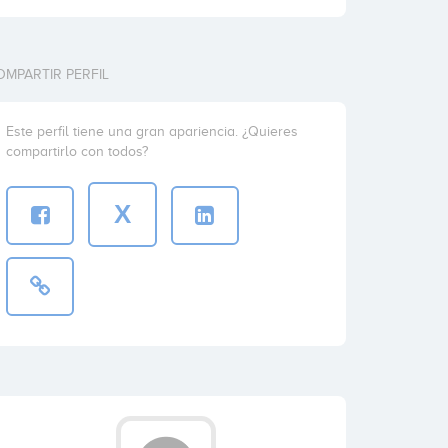
OMPARTIR PERFIL
Este perfil tiene una gran apariencia. ¿Quieres
compartirlo con todos?
X