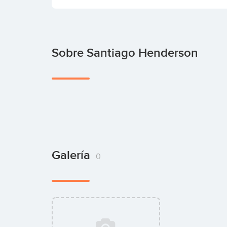
Sobre Santiago Henderson
Galería
0