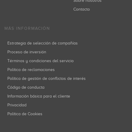
Sobre nosotros
Contacto
MÁS INFORMACIÓN
Estrategia de selección de compañías
Proceso de inversión
Términos y condiciones del servicio
Política de reclamaciones
Política de gestión de conflictos de interés
Código de conducta
Información básica para el cliente
Privacidad
Política de Cookies