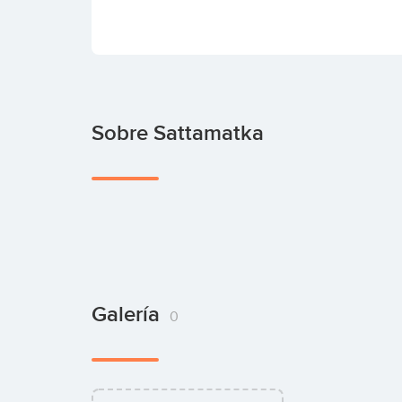
Sobre Sattamatka
Galería
0