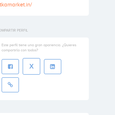
tkamarket.in/
OMPARTIR PERFIL
Este perfil tiene una gran apariencia. ¿Quieres
compartirlo con todos?
X