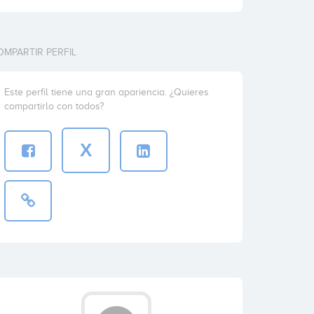
OMPARTIR PERFIL
Este perfil tiene una gran apariencia. ¿Quieres
compartirlo con todos?
X