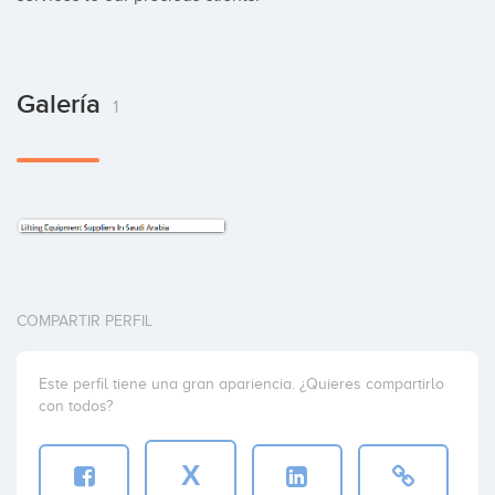
Galería
1
COMPARTIR PERFIL
Este perfil tiene una gran apariencia. ¿Quieres compartirlo
con todos?
X