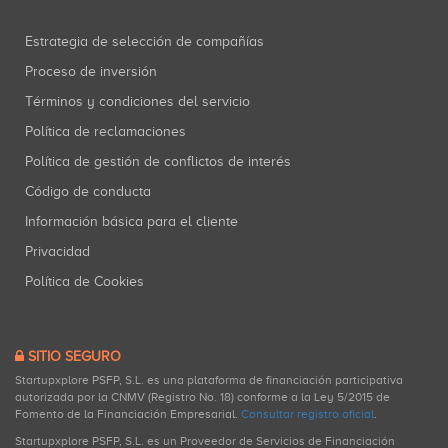
Estrategia de selección de compañías
Proceso de inversión
Términos y condiciones del servicio
Política de reclamaciones
Política de gestión de conflictos de interés
Código de conducta
Información básica para el cliente
Privacidad
Política de Cookies
SITIO SEGURO
Startupxplore PSFP, S.L. es una plataforma de financiación participativa
autorizada por la CNMV (Registro No. 18) conforme a la Ley 5/2015 de
Fomento de la Financiación Empresarial.
Consultar registro oficial
.
Startupxplore PSFP, S.L. es un Proveedor de Servicios de Financiación