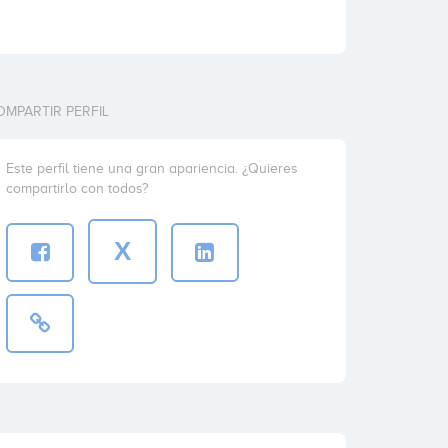
OMPARTIR PERFIL
Este perfil tiene una gran apariencia. ¿Quieres
compartirlo con todos?
X