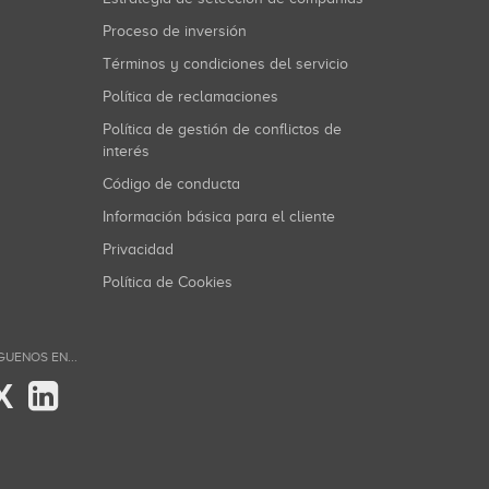
Proceso de inversión
Términos y condiciones del servicio
Política de reclamaciones
Política de gestión de conflictos de
interés
Código de conducta
Información básica para el cliente
Privacidad
Política de Cookies
GUENOS EN...
X