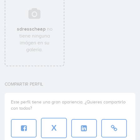
sdresscheap
no
tiene ninguna
imágen en su
galería.
COMPARTIR PERFIL
Este perfil tiene una gran apariencia. ¿Quieres compartirlo
con todos?
X