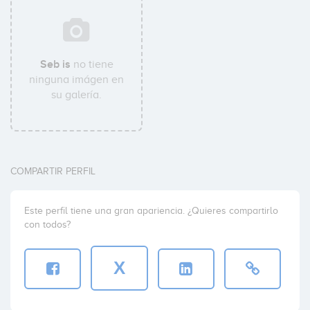
Seb is
no tiene
ninguna imágen en
su galería.
COMPARTIR PERFIL
Este perfil tiene una gran apariencia. ¿Quieres compartirlo
con todos?
X