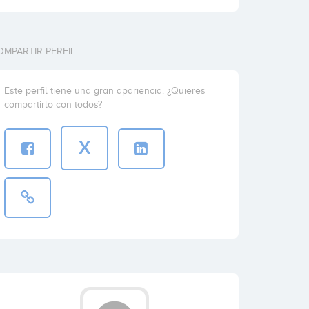
OMPARTIR PERFIL
Este perfil tiene una gran apariencia. ¿Quieres
compartirlo con todos?
X