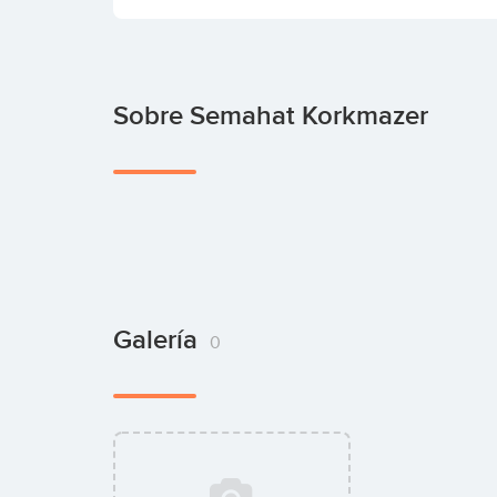
Sobre Semahat Korkmazer
Galería
0