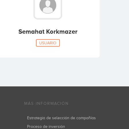
Semahat Korkmazer
USUARIO
MÁS INFORMACIÓN
Estrategia de selección de compañías
Proceso de inversión