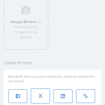
Sergey Bortsov
no
tiene ninguna
imágen en su
galería.
COMPARTIR PERFIL
Este perfil tiene una gran apariencia. ¿Quieres compartirlo
con todos?
X