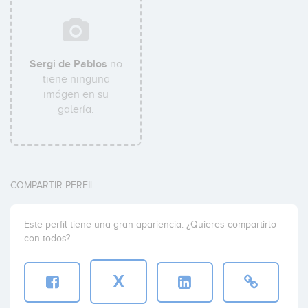
Sergi de Pablos
no
tiene ninguna
imágen en su
galería.
COMPARTIR PERFIL
Este perfil tiene una gran apariencia. ¿Quieres compartirlo
con todos?
X