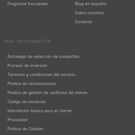
Preguntas frecuentes
Blog en español
Sobre nosotros
Contacto
MÁS INFORMACIÓN
Estrategia de selección de compañías
Proceso de inversión
Términos y condiciones del servicio
Política de reclamaciones
Política de gestión de conflictos de interés
Código de conducta
Información básica para el cliente
Privacidad
Política de Cookies