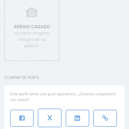
SERGIO CASADO
no tiene ninguna
imágen en su
galería.
COMPARTIR PERFIL
Este perfil tiene una gran apariencia. ¿Quieres compartirlo
con todos?
X