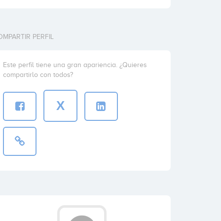
OMPARTIR PERFIL
Este perfil tiene una gran apariencia. ¿Quieres
compartirlo con todos?
X