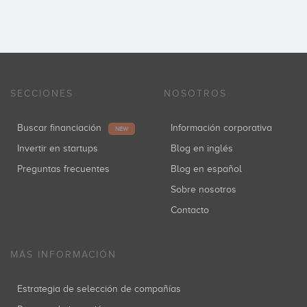
SECCIONES
NOSOTROS
Buscar financiación
Información corporativa
NEW
Invertir en startups
Blog en inglés
Preguntas frecuentes
Blog en español
Sobre nosotros
Contacto
MÁS INFORMACIÓN
Estrategia de selección de compañías