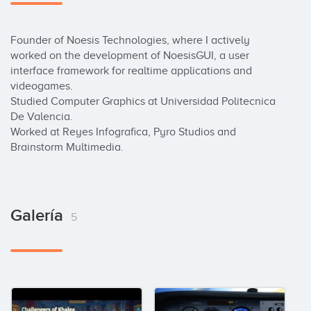
Founder of Noesis Technologies, where I actively 
worked on the development of NoesisGUI, a user 
interface framework for realtime applications and 
videogames.

Studied Computer Graphics at Universidad Politecnica 
De Valencia.

Worked at Reyes Infografica, Pyro Studios and 
Brainstorm Multimedia.
Galería
5