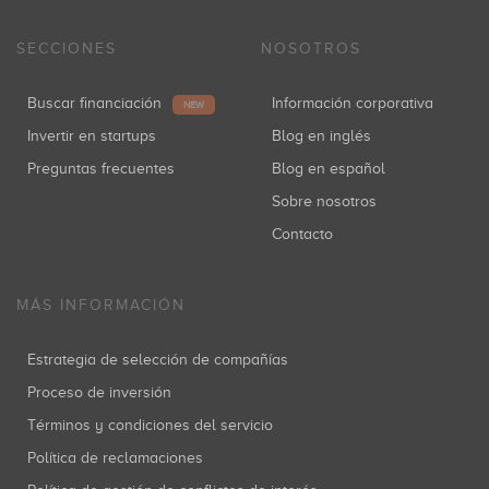
SECCIONES
NOSOTROS
Buscar financiación
Información corporativa
NEW
Invertir en startups
Blog en inglés
Preguntas frecuentes
Blog en español
Sobre nosotros
Contacto
MÁS INFORMACIÓN
Estrategia de selección de compañías
Proceso de inversión
Términos y condiciones del servicio
Política de reclamaciones