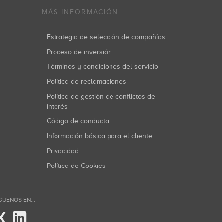
MÁS INFORMACIÓN
Estrategia de selección de compañías
Proceso de inversión
Términos y condiciones del servicio
Política de reclamaciones
Política de gestión de conflictos de
interés
Código de conducta
Información básica para el cliente
Privacidad
Política de Cookies
GUENOS EN...
X