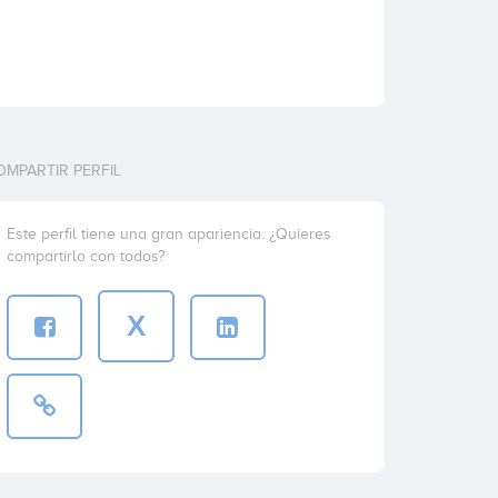
OMPARTIR PERFIL
Este perfil tiene una gran apariencia. ¿Quieres
compartirlo con todos?
X