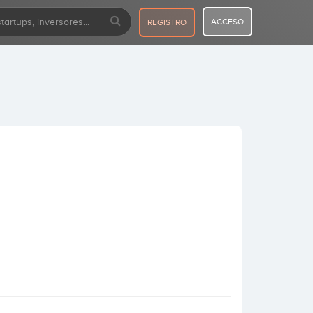
ACCESO
REGISTRO