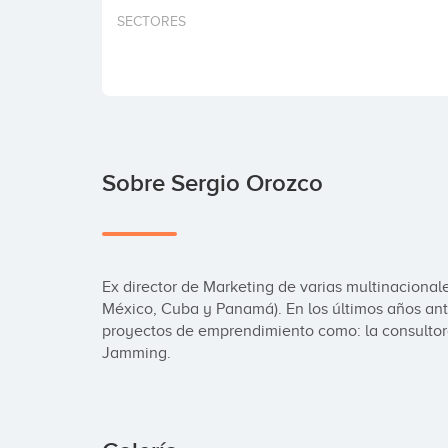
SECTORES
Sobre Sergio Orozco
Ex director de Marketing de varias multinacionale
México, Cuba y Panamá). En los últimos años ante
proyectos de emprendimiento como: la consultora 
Jamming.