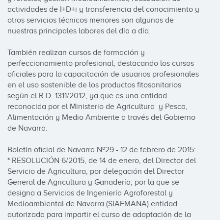
actividades de I+D+i y transferencia del conocimiento y 
otros servicios técnicos menores son algunas de 
nuestras principales labores del día a día.

También realizan cursos de formación y 
perfeccionamiento profesional, destacando los cursos 
oficiales para la capacitación de usuarios profesionales 
en el uso sostenible de los productos fitosanitarios 
según el R.D. 1311/2012, ya que es una entidad 
reconocida por el Ministerio de Agricultura  y Pesca, 
Alimentación y Medio Ambiente a través del Gobierno 
de Navarra.

Boletín oficial de Navarra Nº29 - 12 de febrero de 2015:

* RESOLUCIÓN 6/2015, de 14 de enero, del Director del 
Servicio de Agricultura, por delegación del Director 
General de Agricultura y Ganadería, por la que se 
designa a Servicios de Ingeniería Agroforestal y 
Medioambiental de Navarra (SIAFMANA) entidad 
autorizada para impartir el curso de adaptación de la 