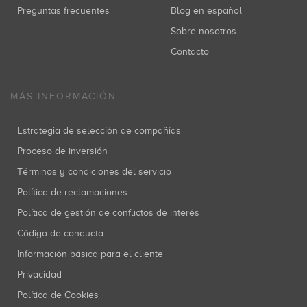
Preguntas frecuentes
Blog en español
Sobre nosotros
Contacto
MÁS INFORMACIÓN
Estrategia de selección de compañías
Proceso de inversión
Términos y condiciones del servicio
Política de reclamaciones
Política de gestión de conflictos de interés
Código de conducta
Información básica para el cliente
Privacidad
Política de Cookies