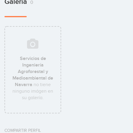
Galería
0
Servicios de
Ingeniería
Agroforestal y
Medioambiental de
Navarra
no tiene
ninguna imágen en
su galería.
COMPARTIR PERFIL