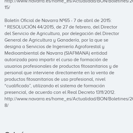
http://www.navarra.es/home_es/Actualidad/BON/Boletines/2
15/ 

Boletín Oficial de Navarra Nº65 - 7 de abril de 2015:

* RESOLUCIÓN 44/2015, de 27 de febrero, del Director 
del Servicio de Agricultura, por delegación del Director 
General de Agricultura y Ganadería, por la que se 
designa a Servicios de Ingeniería Agroforestal y 
Medioambiental de Navarra (SIAFMANA) entidad 
autorizada para impartir el curso de formación de 
usuarios profesionales de productos fitosanitarios y de 
personal que interviene directamente en la venta de 
productos fitosanitarios de uso profesional, nivel 
“cualificado”, utilizando el sistema de formación 
presencial, de acuerdo con el Real Decreto 1311/2012.

http://www.navarra.es/home_es/Actualidad/BON/Boletines/2
8/