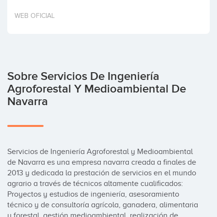
WEB OFICIAL
Sobre Servicios De Ingeniería
Agroforestal Y Medioambiental De
Navarra
Servicios de Ingeniería Agroforestal y Medioambiental 
de Navarra es una empresa navarra creada a finales de 
2013 y dedicada la prestación de servicios en el mundo 
agrario a través de técnicos altamente cualificados: 
Proyectos y estudios de ingeniería, asesoramiento 
técnico y de consultoría agrícola, ganadera, alimentaria 
y forestal, gestión medioambiental, realización de 