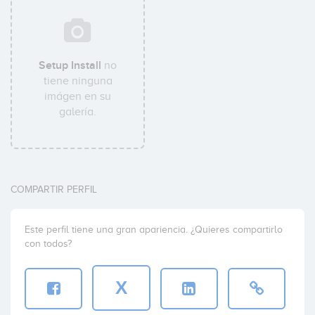
Setup Install
no
tiene ninguna
imágen en su
galería.
COMPARTIR PERFIL
Este perfil tiene una gran apariencia. ¿Quieres compartirlo
con todos?
X