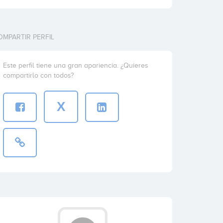
OMPARTIR PERFIL
Este perfil tiene una gran apariencia. ¿Quieres
compartirlo con todos?
X