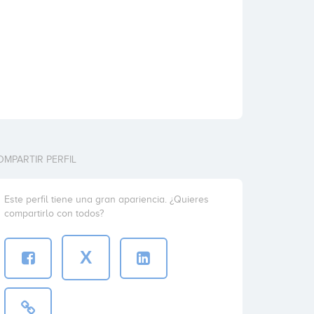
OMPARTIR PERFIL
Este perfil tiene una gran apariencia. ¿Quieres
compartirlo con todos?
X