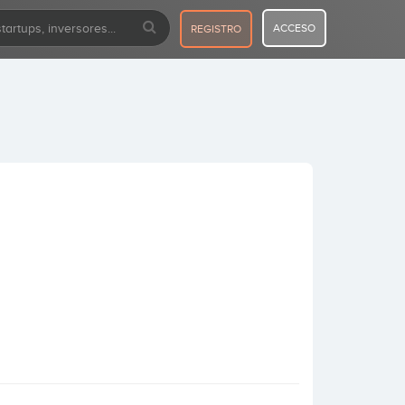
ACCESO
REGISTRO