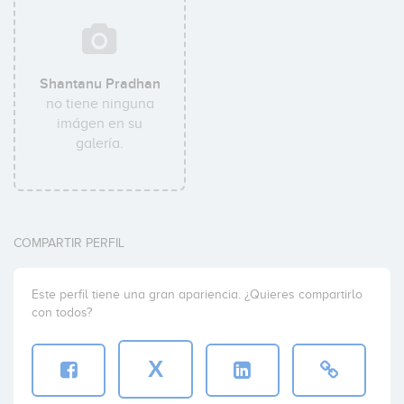
Shantanu Pradhan
no tiene ninguna
imágen en su
galería.
COMPARTIR PERFIL
Este perfil tiene una gran apariencia. ¿Quieres compartirlo
con todos?
X