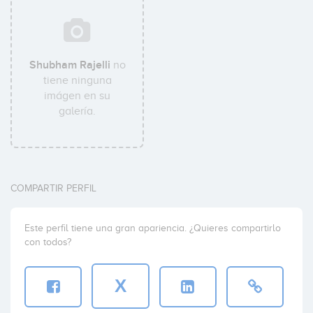
Shubham Rajelli
no
tiene ninguna
imágen en su
galería.
COMPARTIR PERFIL
Este perfil tiene una gran apariencia. ¿Quieres compartirlo
con todos?
X