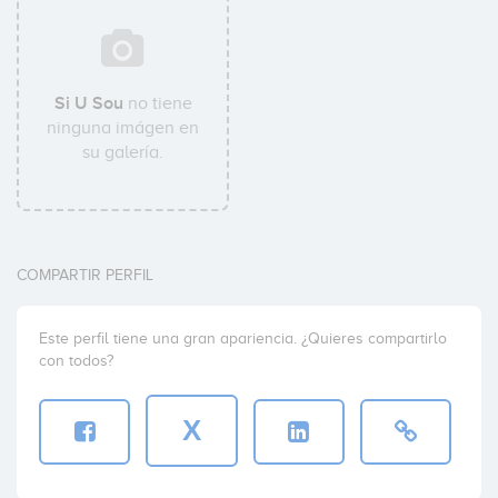
Si U Sou
no tiene
ninguna imágen en
su galería.
COMPARTIR PERFIL
Este perfil tiene una gran apariencia. ¿Quieres compartirlo
con todos?
X