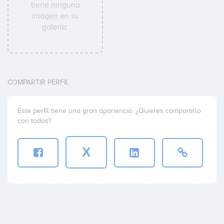
tiene ninguna
imágen en su
galería.
COMPARTIR PERFIL
Este perfil tiene una gran apariencia. ¿Quieres compartirlo
con todos?
X