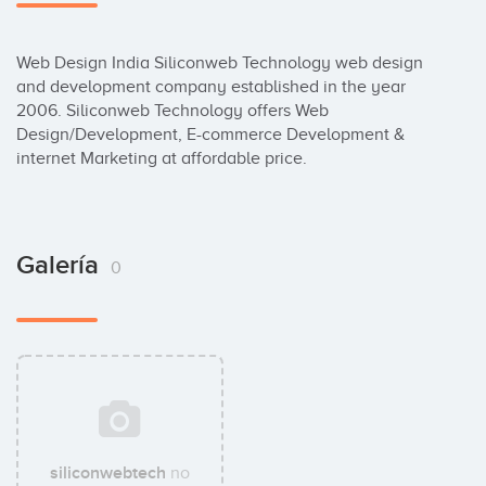
Web Design India Siliconweb Technology web design 
and development company established in the year 
2006. Siliconweb Technology offers Web 
Design/Development, E-commerce Development & 
internet Marketing at affordable price.
Galería
0
siliconwebtech
no