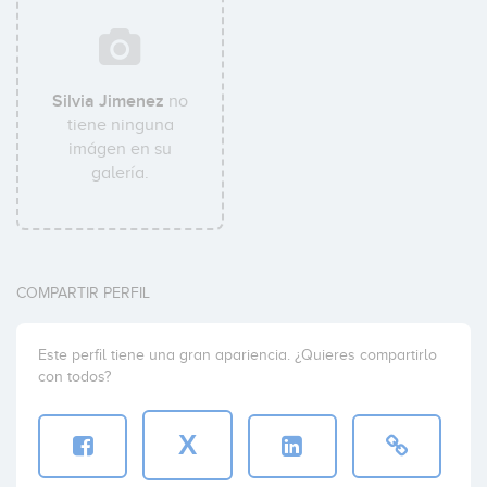
Silvia Jimenez
no
tiene ninguna
imágen en su
galería.
COMPARTIR PERFIL
Este perfil tiene una gran apariencia. ¿Quieres compartirlo
con todos?
X