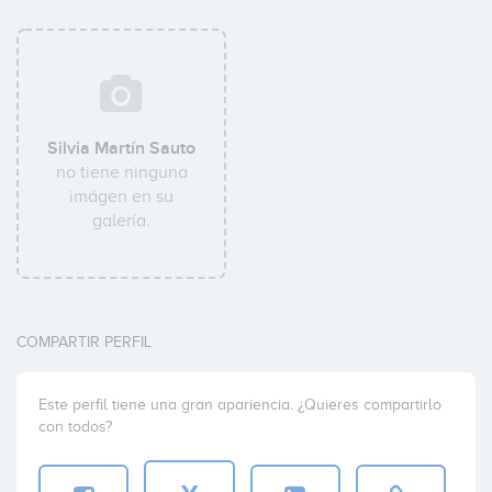
Silvia Martín Sauto
no tiene ninguna
imágen en su
galería.
COMPARTIR PERFIL
Este perfil tiene una gran apariencia. ¿Quieres compartirlo
con todos?