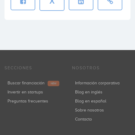
X
SECCIONES
NOSOTROS
Buscar financiación
Información corporativa
NEW
Invertir en startups
Blog en inglés
Preguntas frecuentes
Blog en español
Sobre nosotros
Contacto