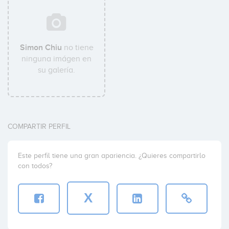
Simon Chiu
no tiene
ninguna imágen en
su galería.
COMPARTIR PERFIL
Este perfil tiene una gran apariencia. ¿Quieres compartirlo
con todos?
X