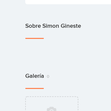
Sobre Simon Gineste
Galería
0