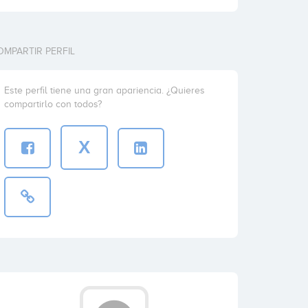
OMPARTIR PERFIL
Este perfil tiene una gran apariencia. ¿Quieres
compartirlo con todos?
X