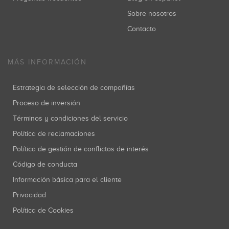
Sobre nosotros
Contacto
MÁS INFORMACIÓN
Estrategia de selección de compañías
Proceso de inversión
Términos y condiciones del servicio
Política de reclamaciones
Política de gestión de conflictos de interés
Código de conducta
Información básica para el cliente
Privacidad
Política de Cookies