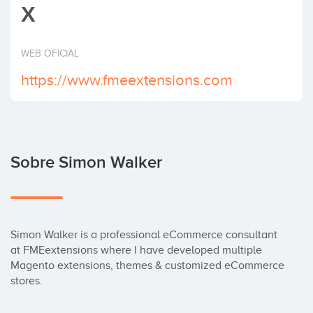
X
Invertir
WEB OFICIAL
https://www.fmeextensions.com
Sobre Simon Walker
Simon Walker is a professional eCommerce consultant 
at FMEextensions where I have developed multiple 
Magento extensions, themes & customized eCommerce 
stores.