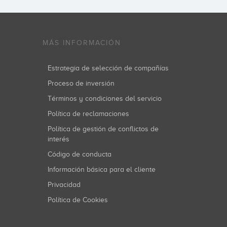
MÁS INFORMACIÓN
Estrategia de selección de compañías
Proceso de inversión
Términos y condiciones del servicio
Política de reclamaciones
Política de gestión de conflictos de
interés
Código de conducta
Información básica para el cliente
Privacidad
Política de Cookies