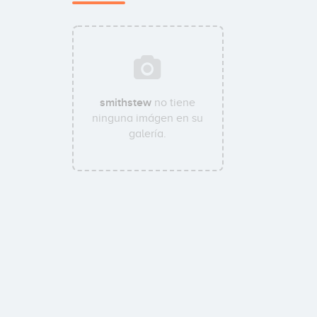
smithstew
no tiene
ninguna imágen en su
galería.