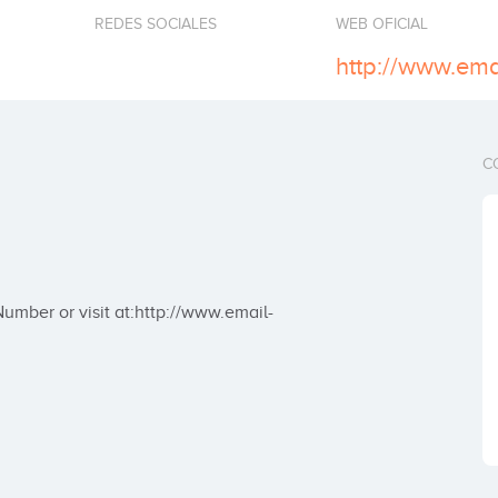
REDES SOCIALES
WEB OFICIAL
C