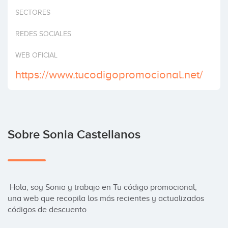
Invertir
SECTORES
REDES SOCIALES
WEB OFICIAL
https://www.tucodigopromocional.net/
Sobre Sonia Castellanos
 Hola, soy Sonia y trabajo en Tu código promocional, 
una web que recopila los más recientes y actualizados 
códigos de descuento