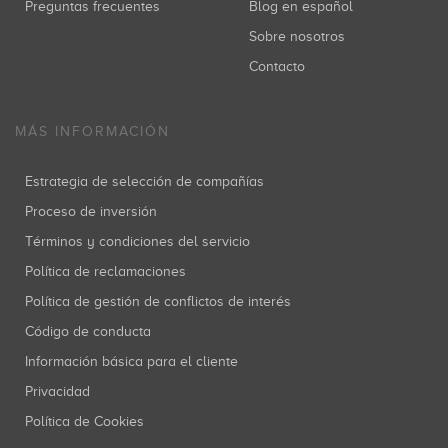
Preguntas frecuentes
Blog en español
Sobre nosotros
Contacto
MÁS INFORMACIÓN
Estrategia de selección de compañías
Proceso de inversión
Términos y condiciones del servicio
Política de reclamaciones
Política de gestión de conflictos de interés
Código de conducta
Información básica para el cliente
Privacidad
Política de Cookies