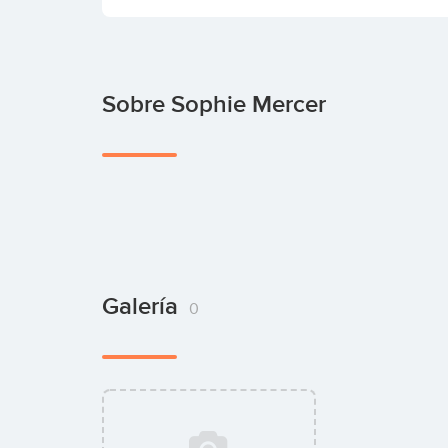
Sobre Sophie Mercer
Galería
0