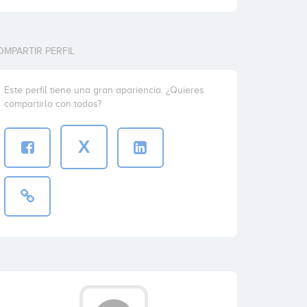
OMPARTIR PERFIL
Este perfil tiene una gran apariencia. ¿Quieres
compartirlo con todos?
X