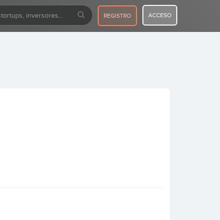
ACCESO
REGISTRO