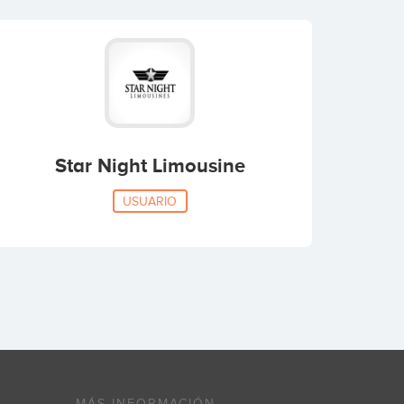
Star Night Limousine
USUARIO
MÁS INFORMACIÓN