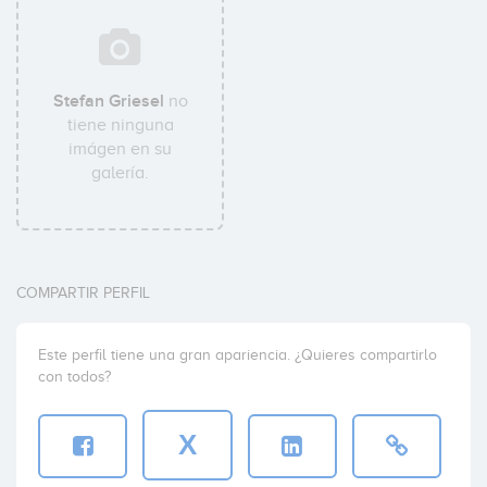
Stefan Griesel
no
tiene ninguna
imágen en su
galería.
COMPARTIR PERFIL
Este perfil tiene una gran apariencia. ¿Quieres compartirlo
con todos?
X