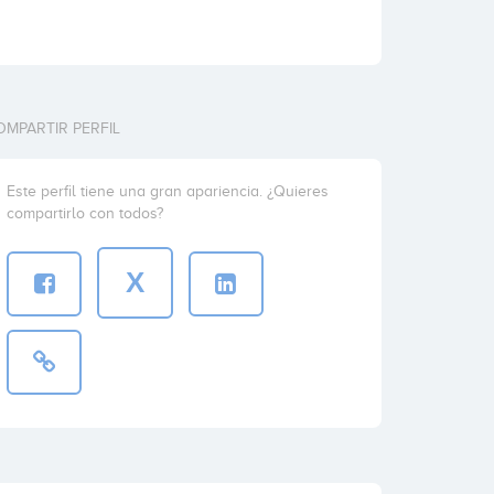
OMPARTIR PERFIL
Este perfil tiene una gran apariencia. ¿Quieres
compartirlo con todos?
X