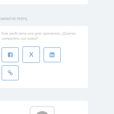
OMPARTIR PERFIL
Este perfil tiene una gran apariencia. ¿Quieres
compartirlo con todos?
X