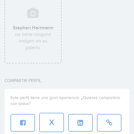
Stephan Hartmann
no tiene ninguna
imágen en su
galería.
COMPARTIR PERFIL
Este perfil tiene una gran apariencia. ¿Quieres compartirlo
con todos?
X