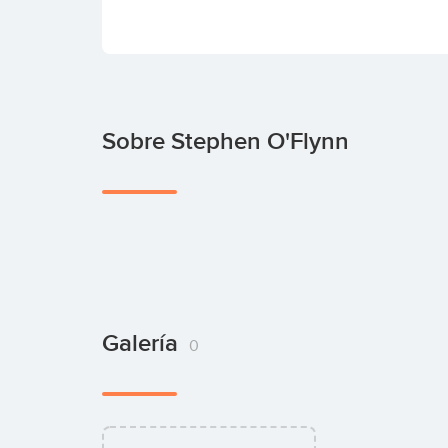
Sobre Stephen O'Flynn
Galería
0