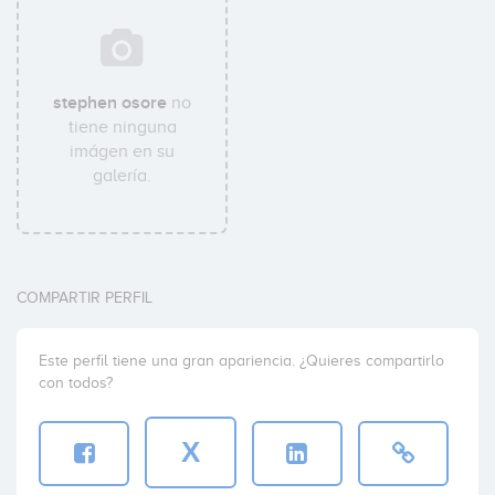
stephen osore
no
tiene ninguna
imágen en su
galería.
COMPARTIR PERFIL
Este perfil tiene una gran apariencia. ¿Quieres compartirlo
con todos?
X