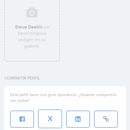
Steve Deakin
no
tiene ninguna
imágen en su
galería.
COMPARTIR PERFIL
Este perfil tiene una gran apariencia. ¿Quieres compartirlo
con todos?
X