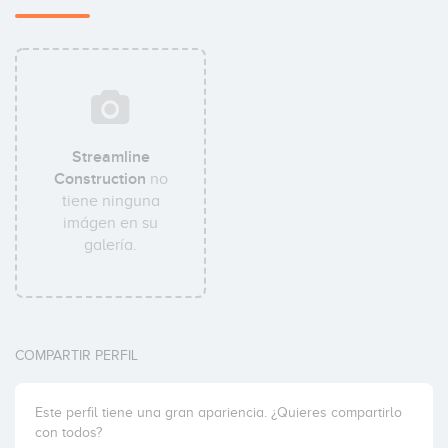
Streamline
Construction
no
tiene ninguna
imágen en su
galería.
COMPARTIR PERFIL
Este perfil tiene una gran apariencia. ¿Quieres compartirlo
con todos?