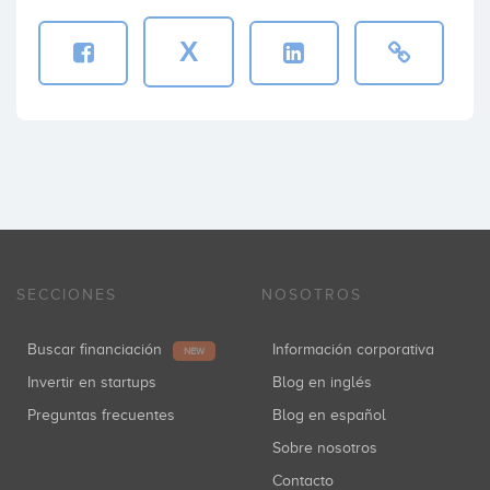
X
SECCIONES
NOSOTROS
Buscar financiación
Información corporativa
NEW
Invertir en startups
Blog en inglés
Preguntas frecuentes
Blog en español
Sobre nosotros
Contacto