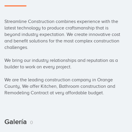
Streamline Construction combines experience with the 
latest technology to produce craftsmanship that is 
beyond industry expectation. We create innovative cost 
and benefit solutions for the most complex construction 
challenges.

We bring our industry relationships and reputation as a 
builder to work on every project.

We are the leading construction company in Orange 
County, We offer Kitchen, Bathroom construction and 
Remodeling Contract at very affordable budget.
Galería
0