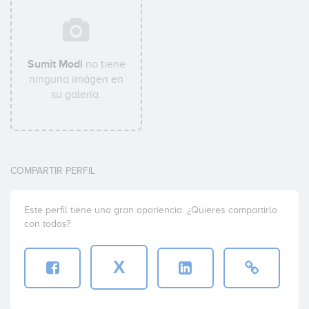
Sumit Modi
no tiene
ninguna imágen en
su galería.
COMPARTIR PERFIL
Este perfil tiene una gran apariencia. ¿Quieres compartirlo
con todos?
X