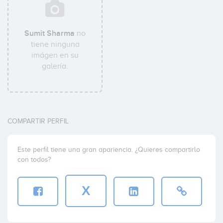
Sumit Sharma
no
tiene ninguna
imágen en su
galería.
COMPARTIR PERFIL
Este perfil tiene una gran apariencia. ¿Quieres compartirlo
con todos?
X