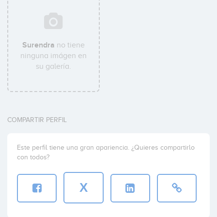
Surendra
no tiene
ninguna imágen en
su galería.
COMPARTIR PERFIL
Este perfil tiene una gran apariencia. ¿Quieres compartirlo
con todos?
X