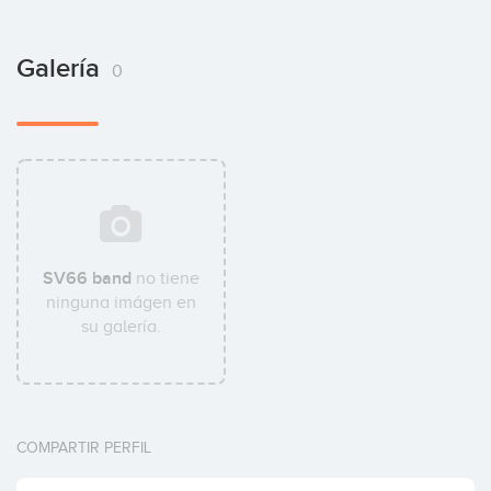
Galería
0
SV66 band
no tiene
ninguna imágen en
su galería.
COMPARTIR PERFIL