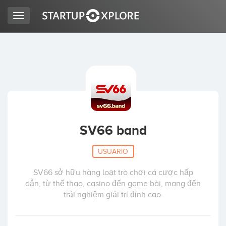
Toggle
navigation
BUSCO FINANCIACIÓN
REGISTRO
ACCESO
SV66 band
USUARIO
SV66 sở hữu hàng loạt trò chơi cá cược hấp
dẫn, từ thể thao, casino đến game bài, mang đến
trải nghiệm giải trí đỉnh cao.
Inicio