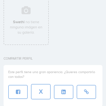
Swathi
no tiene
ninguna imágen en
su galería.
COMPARTIR PERFIL
Este perfil tiene una gran apariencia. ¿Quieres compartirlo
con todos?
X