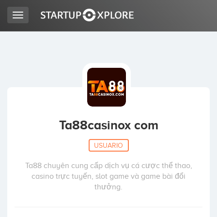
Toggle
navigation
BUSCO FINANCIACIÓN
REGISTRO
ACCESO
Ta88casinox com
USUARIO
Ta88 chuyên cung cấp dịch vụ cá cược thể thao,
casino trực tuyến, slot game và game bài đổi
thưởng.
Inicio