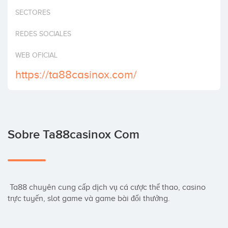
Invertir
SECTORES
REDES SOCIALES
WEB OFICIAL
https://ta88casinox.com/
Sobre Ta88casinox Com
 Ta88 chuyên cung cấp dịch vụ cá cược thể thao, casino 
trực tuyến, slot game và game bài đổi thưởng.